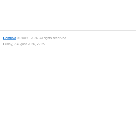
Domhold
© 2009 - 2026. All rights reserved.
Friday, 7 August 2026, 22:25