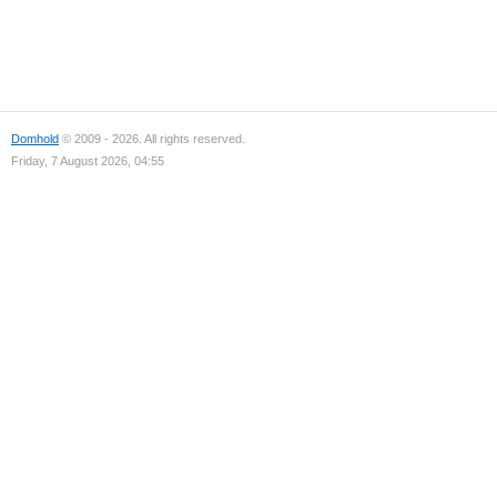
Domhold
© 2009 - 2026. All rights reserved.
Friday, 7 August 2026, 04:55