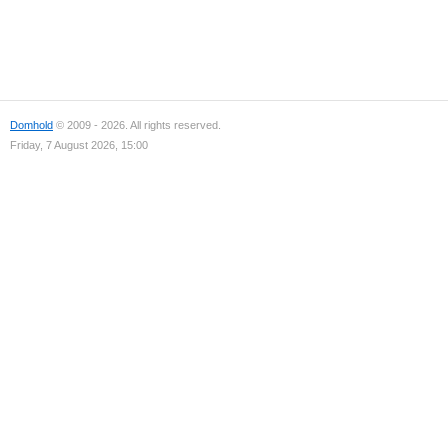
Domhold
© 2009 - 2026. All rights reserved.
Friday, 7 August 2026, 15:00